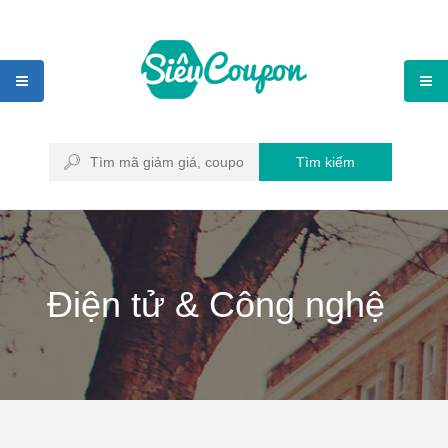
Tìm kiếm
Điện tử & Công nghệ