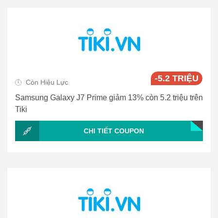
-5.2 TRIỆU
Còn Hiệu Lực
Samsung Galaxy J7 Prime giảm 13% còn 5.2 triệu trên
Tiki
CHI TIẾT COUPON