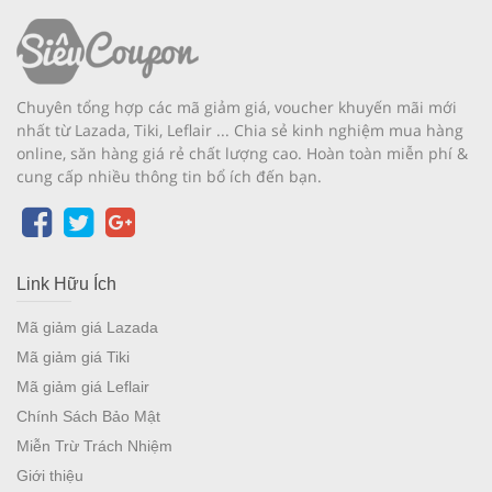
Chuyên tổng hợp các mã giảm giá, voucher khuyến mãi mới
nhất từ Lazada, Tiki, Leflair ... Chia sẻ kinh nghiệm mua hàng
online, săn hàng giá rẻ chất lượng cao. Hoàn toàn miễn phí &
cung cấp nhiều thông tin bổ ích đến bạn.
Link Hữu Ích
Mã giảm giá Lazada
Mã giảm giá Tiki
Mã giảm giá Leflair
Chính Sách Bảo Mật
Miễn Trừ Trách Nhiệm
Giới thiệu