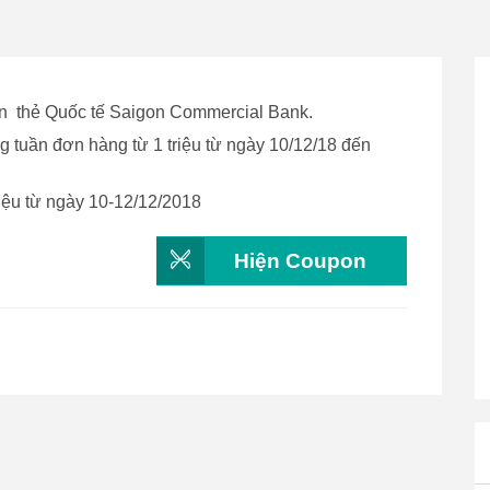
án thẻ Quốc tế Saigon Commercial Bank.
 tuần đơn hàng từ 1 triệu từ ngày 10/12/18 đến
iệu từ ngày 10-12/12/2018
Hiện Coupon