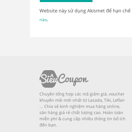
Website này sử dụng Akismet để hạn chế
.
nào
Chuyên tổng hợp các mã giảm giá, voucher
khuyến mãi mới nhất từ Lazada, Tiki, Leflair
... Chia sẻ kinh nghiệm mua hàng online,
săn hàng giá rẻ chất lượng cao. Hoàn toàn
miễn phí & cung cấp nhiều thông tin bổ ích
đến bạn.