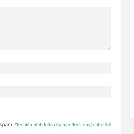
 spam.
Tìm hiểu bình luận của bạn được duyệt như thế