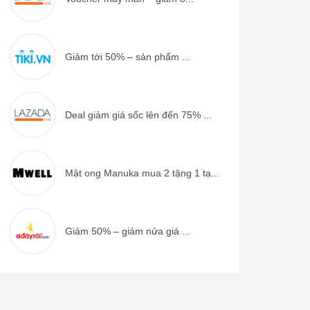
Giảm tới 50% – sản phẩm ...
Deal giảm giá sốc lên đến 75% ...
Mật ong Manuka mua 2 tặng 1 tạ...
Giảm 50% – giảm nửa giá ...