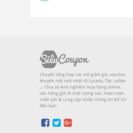
Chuyên tổng hợp các mã giảm giá, voucher
khuyến mãi mới nhất từ Lazada, Tiki, Leflair
... Chia sẻ kinh nghiệm mua hàng online,
săn hàng giá rẻ chất lượng cao. Hoàn toàn
miễn phí & cung cấp nhiều thông tin bổ ích
đến bạn.