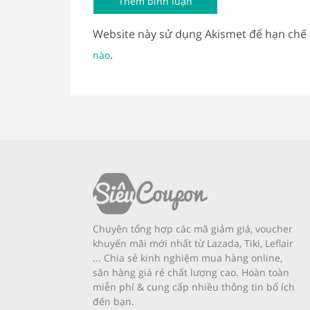
Website này sử dụng Akismet để hạn chế
.
nào
Chuyên tổng hợp các mã giảm giá, voucher
khuyến mãi mới nhất từ Lazada, Tiki, Leflair
... Chia sẻ kinh nghiệm mua hàng online,
săn hàng giá rẻ chất lượng cao. Hoàn toàn
miễn phí & cung cấp nhiều thông tin bổ ích
đến bạn.