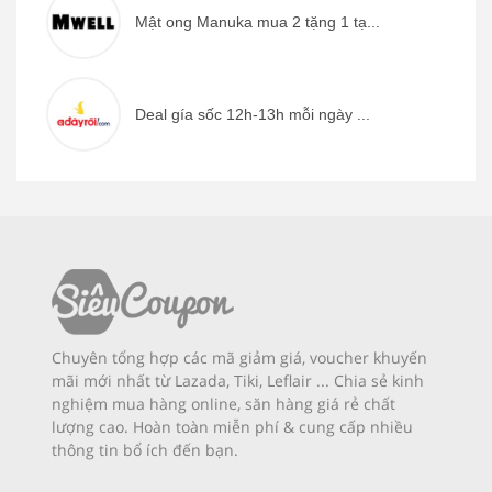
Mật ong Manuka mua 2 tặng 1 tạ...
Deal gía sốc 12h-13h mỗi ngày ...
Chuyên tổng hợp các mã giảm giá, voucher khuyến
mãi mới nhất từ Lazada, Tiki, Leflair ... Chia sẻ kinh
nghiệm mua hàng online, săn hàng giá rẻ chất
lượng cao. Hoàn toàn miễn phí & cung cấp nhiều
thông tin bổ ích đến bạn.