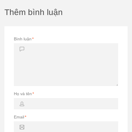
Thêm bình luận
Bình luận
*
Họ và tên
*
Email
*