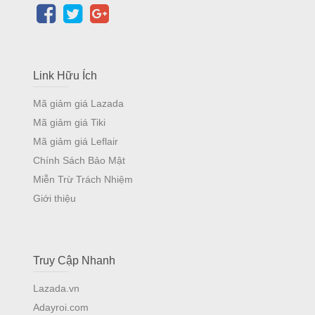
Link Hữu Ích
Mã giảm giá Lazada
Mã giảm giá Tiki
Mã giảm giá Leflair
Chính Sách Bảo Mật
Miễn Trừ Trách Nhiệm
Giới thiệu
Truy Cập Nhanh
Lazada.vn
Adayroi.com