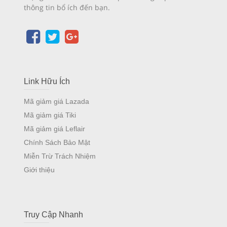
thông tin bổ ích đến bạn.
Link Hữu Ích
Mã giảm giá Lazada
Mã giảm giá Tiki
Mã giảm giá Leflair
Chính Sách Bảo Mật
Miễn Trừ Trách Nhiệm
Giới thiệu
Truy Cập Nhanh