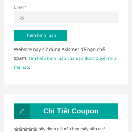
Email
*
Website này sử dụng Akismet để hạn chế
spam.
Tìm hiểu bình luận của bạn được duyệt như
.
thế nào
Chi Tiết Coupon
hãy đánh giá nếu bạn thấy hữu ích!