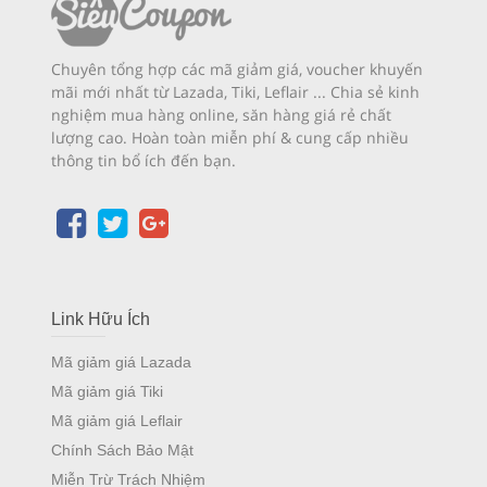
Chuyên tổng hợp các mã giảm giá, voucher khuyến
mãi mới nhất từ Lazada, Tiki, Leflair ... Chia sẻ kinh
nghiệm mua hàng online, săn hàng giá rẻ chất
lượng cao. Hoàn toàn miễn phí & cung cấp nhiều
thông tin bổ ích đến bạn.
Link Hữu Ích
Mã giảm giá Lazada
Mã giảm giá Tiki
Mã giảm giá Leflair
Chính Sách Bảo Mật
Miễn Trừ Trách Nhiệm