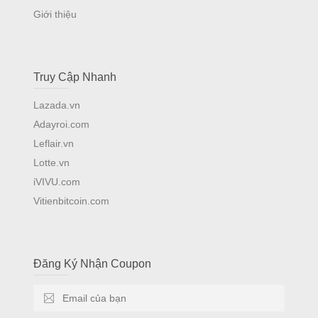
Giới thiệu
Truy Cập Nhanh
Lazada.vn
Adayroi.com
Leflair.vn
Lotte.vn
iVIVU.com
Vitienbitcoin.com
Đăng Ký Nhận Coupon