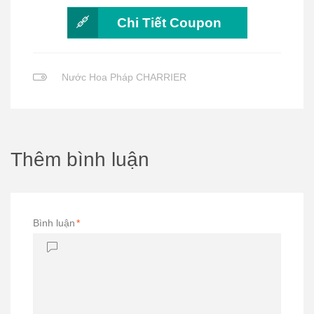
Chi Tiết Coupon
Nước Hoa Pháp CHARRIER
Thêm bình luận
Bình luận
*