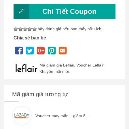
Chi Tiết Coupon
hãy đánh giá nếu bạn thấy hữu ích!
Chia sẻ bạn bè
Mã giảm giá Leflair, Voucher Leflair,
Khuyến mãi mới.
Mã giảm giá tương tự
Voucher may mắn – giảm 8...