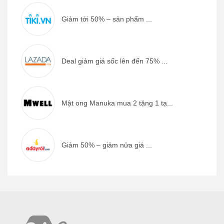
Giảm tới 50% – sản phẩm ...
Deal giảm giá sốc lên đến 75% ...
Mật ong Manuka mua 2 tặng 1 tạ...
Giảm 50% – giảm nửa giá ...