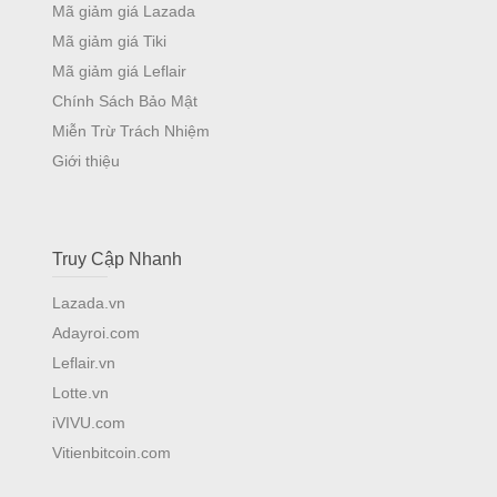
Mã giảm giá Lazada
Mã giảm giá Tiki
Mã giảm giá Leflair
Chính Sách Bảo Mật
Miễn Trừ Trách Nhiệm
Giới thiệu
Truy Cập Nhanh
Lazada.vn
Adayroi.com
Leflair.vn
Lotte.vn
iVIVU.com
Vitienbitcoin.com