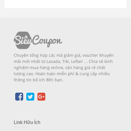
Chuyên tổng hợp các mã giảm giá, voucher khuyến
mãi mới nhất từ Lazada, Tiki, Leflair ... Chia sẻ kinh
nghiệm mua hàng online, săn hàng giá rẻ chất
lượng cao. Hoàn toàn miễn phí & cung cấp nhiều
thông tin bổ ích đến bạn.
Link Hữu Ích