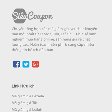
Chuyên tổng hợp các mã giảm giá, voucher khuyến
mãi mới nhất từ Lazada, Tiki, Leflair ... Chia sẻ kinh
nghiệm mua hàng online, săn hàng giá rẻ chất
lượng cao. Hoàn toàn miễn phí & cung cấp nhiều
thông tin bổ ích đến bạn.
Link Hữu Ích
Mã giảm giá Lazada
Mã giảm giá Tiki
Mã giảm giá Leflair