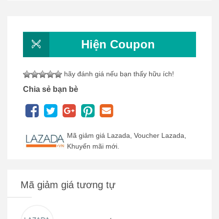
Hiện Coupon
hãy đánh giá nếu bạn thấy hữu ích!
Chia sẻ bạn bè
Mã giảm giá Lazada, Voucher Lazada,
Khuyến mãi mới.
Mã giảm giá tương tự