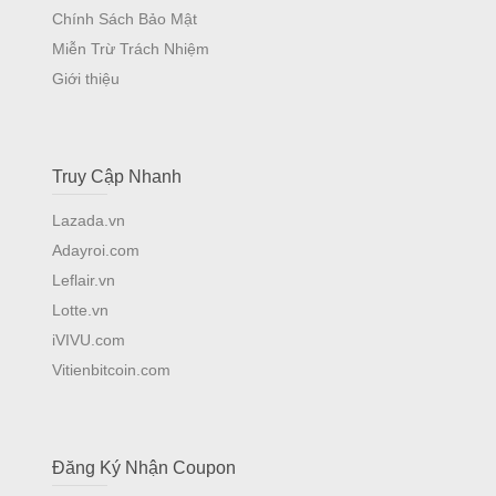
Chính Sách Bảo Mật
Miễn Trừ Trách Nhiệm
Giới thiệu
Truy Cập Nhanh
Lazada.vn
Adayroi.com
Leflair.vn
Lotte.vn
iVIVU.com
Vitienbitcoin.com
Đăng Ký Nhận Coupon