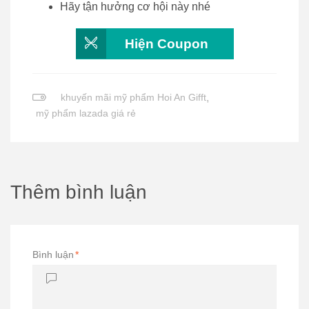
Hãy tận hưởng cơ hội này nhé
Hiện Coupon
khuyến mãi mỹ phẩm Hoi An Gifft
,
mỹ phẩm lazada giá rẻ
Thêm bình luận
Bình luận
*