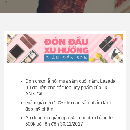
Đón chào lễ hội mua sắm cuối năm, Lazada
ưu đãi lớn cho các loại mỹ phẩm của HOI
AN‘s Gift.
Giảm giá đến 50% cho các sản phẩm làm
đẹp mỹ phẩm
Áp dụng mã giảm giá 50k cho đơn hàng từ
500k trở lên đến 30/11/2017