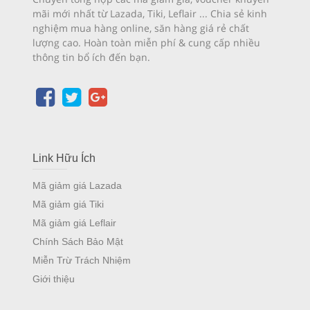
mãi mới nhất từ Lazada, Tiki, Leflair ... Chia sẻ kinh
nghiệm mua hàng online, săn hàng giá rẻ chất
lượng cao. Hoàn toàn miễn phí & cung cấp nhiều
thông tin bổ ích đến bạn.
Link Hữu Ích
Mã giảm giá Lazada
Mã giảm giá Tiki
Mã giảm giá Leflair
Chính Sách Bảo Mật
Miễn Trừ Trách Nhiệm
Giới thiệu