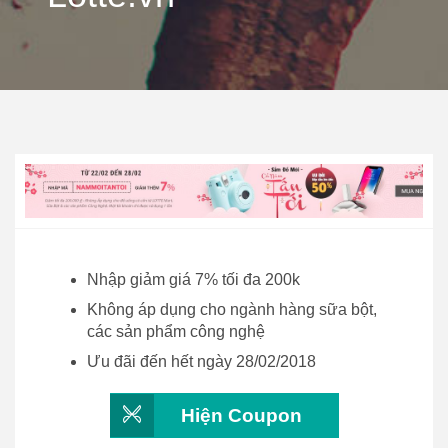
Nhập giảm giá 7% tối đa 200k
Không áp dụng cho ngành hàng sữa bột,
các sản phẩm công nghệ
Ưu đãi đến hết ngày 28/02/2018
Hiện Coupon