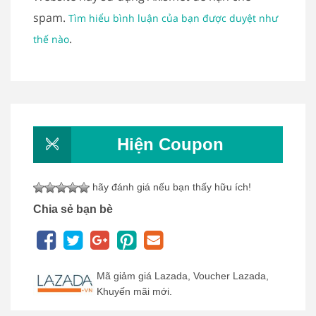
spam.
Tìm hiểu bình luận của bạn được duyệt như
.
thế nào
Hiện Coupon
hãy đánh giá nếu bạn thấy hữu ích!
Chia sẻ bạn bè
Mã giảm giá Lazada, Voucher Lazada,
Khuyến mãi mới.