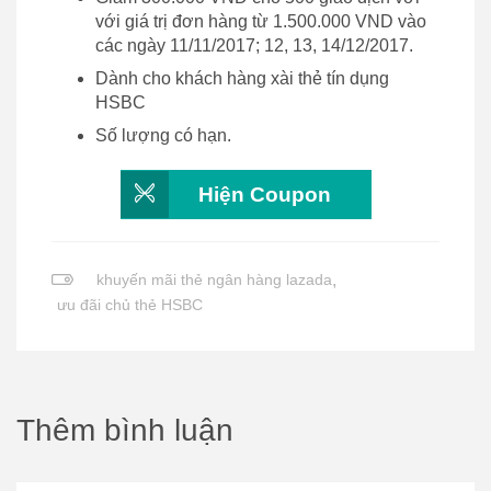
với giá trị đơn hàng từ 1.500.000 VND vào
các ngày 11/11/2017; 12, 13, 14/12/2017.
Dành cho khách hàng xài thẻ tín dụng
HSBC
Số lượng có hạn.
Hiện Coupon
khuyến mãi thẻ ngân hàng lazada
,
ưu đãi chủ thẻ HSBC
Thêm bình luận