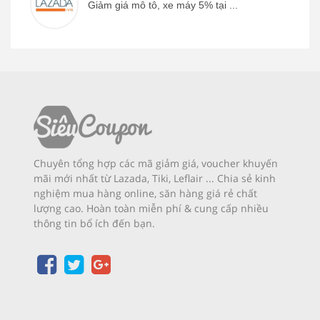
Giảm giá mô tô, xe máy 5% tại ...
Chuyên tổng hợp các mã giảm giá, voucher khuyến
mãi mới nhất từ Lazada, Tiki, Leflair ... Chia sẻ kinh
nghiệm mua hàng online, săn hàng giá rẻ chất
lượng cao. Hoàn toàn miễn phí & cung cấp nhiều
thông tin bổ ích đến bạn.