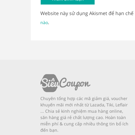
Website này sử dụng Akismet để hạn chế
.
nào
Chuyên tổng hợp các mã giảm giá, voucher
khuyến mãi mới nhất từ Lazada, Tiki, Leflair
... Chia sẻ kinh nghiệm mua hàng online,
săn hàng giá rẻ chất lượng cao. Hoàn toàn
miễn phí & cung cấp nhiều thông tin bổ ích
đến bạn.