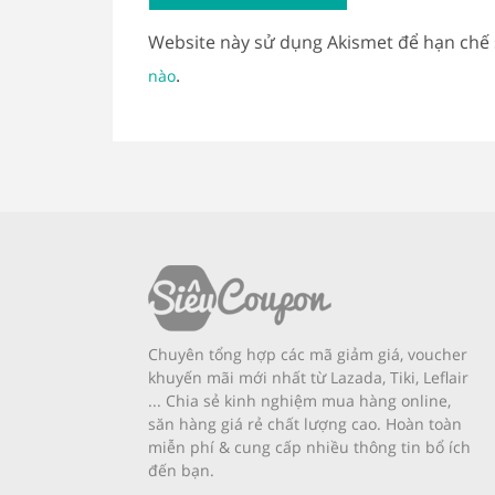
Website này sử dụng Akismet để hạn chế
.
nào
Chuyên tổng hợp các mã giảm giá, voucher
khuyến mãi mới nhất từ Lazada, Tiki, Leflair
... Chia sẻ kinh nghiệm mua hàng online,
săn hàng giá rẻ chất lượng cao. Hoàn toàn
miễn phí & cung cấp nhiều thông tin bổ ích
đến bạn.