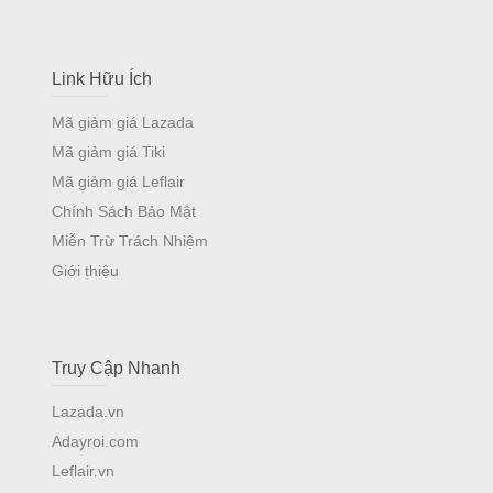
Link Hữu Ích
Mã giảm giá Lazada
Mã giảm giá Tiki
Mã giảm giá Leflair
Chính Sách Bảo Mật
Miễn Trừ Trách Nhiệm
Giới thiệu
Truy Cập Nhanh
Lazada.vn
Adayroi.com
Leflair.vn