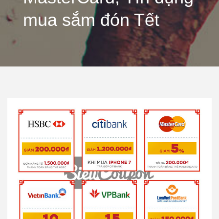
mua sắm đón Tết