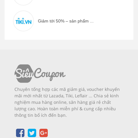
Giảm tới 50% – sản phẩm ...
Chuyên tổng hợp các mã giảm giá, voucher khuyến
mãi mới nhất từ Lazada, Tiki, Leflair ... Chia sẻ kinh
nghiệm mua hàng online, săn hàng giá rẻ chất
lượng cao. Hoàn toàn miễn phí & cung cấp nhiều
thông tin bổ ích đến bạn.