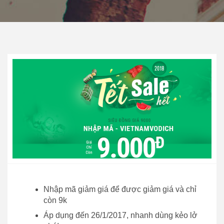
Nhập mã giảm giá để được giảm giá và chỉ
còn 9k
Áp dụng đến 26/1/2017, nhanh dùng kẻo lở