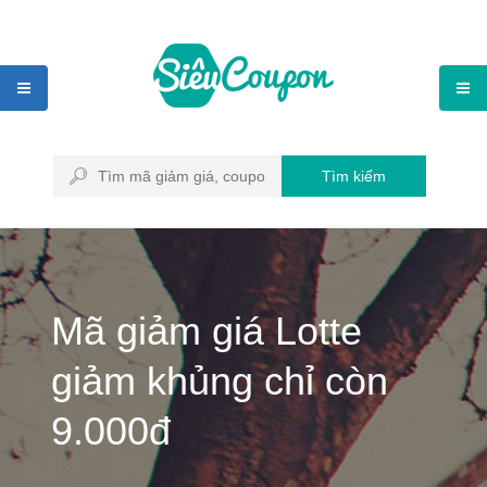
Tìm kiếm
Mã giảm giá Lotte
giảm khủng chỉ còn
9.000đ