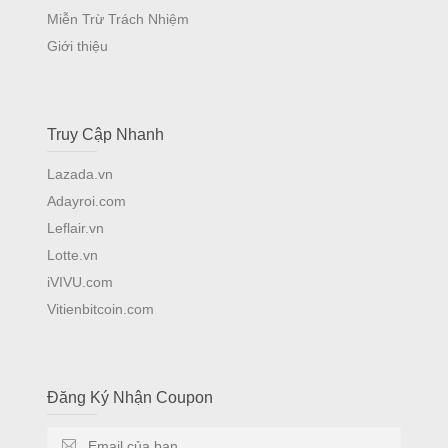
Miễn Trừ Trách Nhiệm
Giới thiệu
Truy Cập Nhanh
Lazada.vn
Adayroi.com
Leflair.vn
Lotte.vn
iVIVU.com
Vitienbitcoin.com
Đăng Ký Nhận Coupon