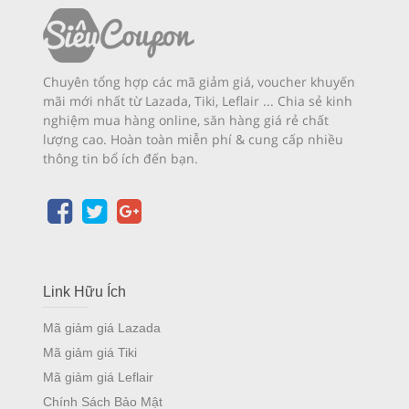
Chuyên tổng hợp các mã giảm giá, voucher khuyến
mãi mới nhất từ Lazada, Tiki, Leflair ... Chia sẻ kinh
nghiệm mua hàng online, săn hàng giá rẻ chất
lượng cao. Hoàn toàn miễn phí & cung cấp nhiều
thông tin bổ ích đến bạn.
Link Hữu Ích
Mã giảm giá Lazada
Mã giảm giá Tiki
Mã giảm giá Leflair
Chính Sách Bảo Mật