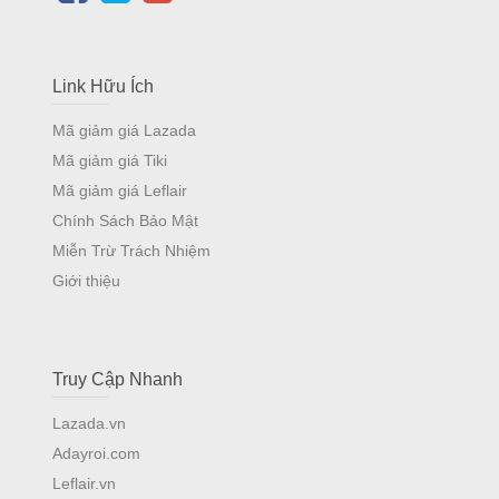
Link Hữu Ích
Mã giảm giá Lazada
Mã giảm giá Tiki
Mã giảm giá Leflair
Chính Sách Bảo Mật
Miễn Trừ Trách Nhiệm
Giới thiệu
Truy Cập Nhanh
Lazada.vn
Adayroi.com
Leflair.vn