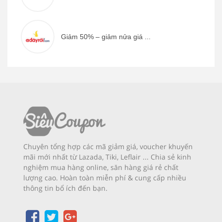
Giảm 50% – giảm nửa giá ...
Chuyên tổng hợp các mã giảm giá, voucher khuyến
mãi mới nhất từ Lazada, Tiki, Leflair ... Chia sẻ kinh
nghiệm mua hàng online, săn hàng giá rẻ chất
lượng cao. Hoàn toàn miễn phí & cung cấp nhiều
thông tin bổ ích đến bạn.