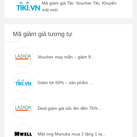
Mã giảm giá Tiki, Voucher Tiki, Khuyến
mãi mới.
Mã giảm giá tương tự
Voucher may mắn – giảm 8...
Giảm tới 50% – sản phẩm ...
Deal giảm giá sốc lên đến 75% ...
Mật ong Manuka mua 2 tặng 1 tạ...