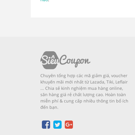
Chuyên tổng hợp các mã giảm giá, voucher
khuyến mãi mới nhất từ Lazada, Tiki, Leflair
... Chia sẻ kinh nghiệm mua hàng online,
săn hàng giá rẻ chất lượng cao. Hoàn toàn
miễn phí & cung cấp nhiều thông tin bổ ích
đến bạn.