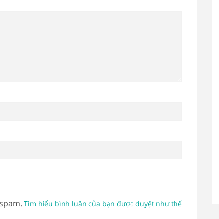
 spam.
Tìm hiểu bình luận của bạn được duyệt như thế