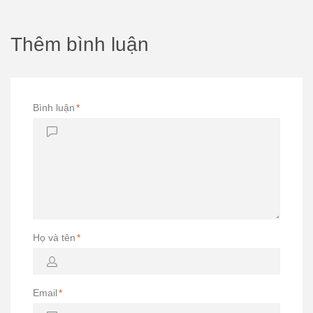
Thêm bình luận
Bình luận
*
Họ và tên
*
Email
*