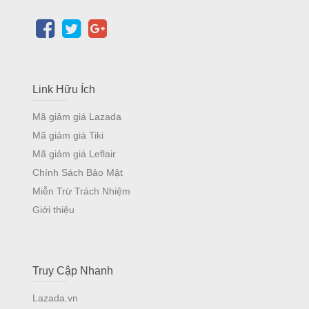
Link Hữu Ích
Mã giảm giá Lazada
Mã giảm giá Tiki
Mã giảm giá Leflair
Chính Sách Bảo Mật
Miễn Trừ Trách Nhiệm
Giới thiệu
Truy Cập Nhanh
Lazada.vn