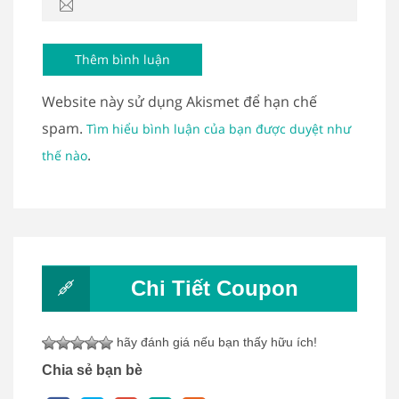
Website này sử dụng Akismet để hạn chế
spam.
Tìm hiểu bình luận của bạn được duyệt như
.
thế nào
Chi Tiết Coupon
hãy đánh giá nếu bạn thấy hữu ích!
Chia sẻ bạn bè