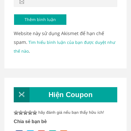
Website này sử dụng Akismet để hạn chế
spam.
Tìm hiểu bình luận của bạn được duyệt như
.
thế nào
Hiện Coupon
hãy đánh giá nếu bạn thấy hữu ích!
Chia sẻ bạn bè