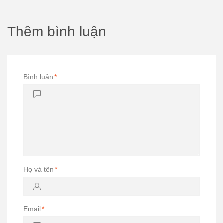
Thêm bình luận
Bình luận
*
Họ và tên
*
Email
*