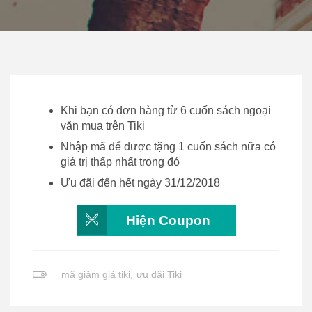
Khi bạn có đơn hàng từ 6 cuốn sách ngoại
văn mua trên Tiki
Nhập mã để được tặng 1 cuốn sách nữa có
giá trị thấp nhất trong đó
Ưu đãi đến hết ngày 31/12/2018
Hiện Coupon
mã giảm giá tiki
,
ưu đãi Tiki