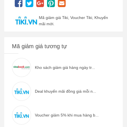
Mã giảm giá Tiki, Voucher Tiki, Khuyến
mãi mới.
Mã giảm giá tương tự
Kho sách giảm giá hàng ngày tr...
Deal khuyến mãi đồng giá mỗi n...
Voucher giảm 5% khi mua hàng b...