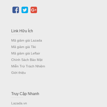
Link Hữu Ích
Mã giảm giá Lazada
Mã giảm giá Tiki
Mã giảm giá Leflair
Chính Sách Bảo Mật
Miễn Trừ Trách Nhiệm
Giới thiệu
Truy Cập Nhanh
Lazada.vn