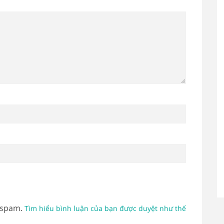
 spam.
Tìm hiểu bình luận của bạn được duyệt như thế