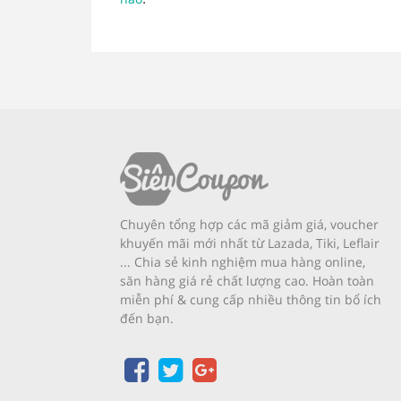
Chuyên tổng hợp các mã giảm giá, voucher
khuyến mãi mới nhất từ Lazada, Tiki, Leflair
... Chia sẻ kinh nghiệm mua hàng online,
săn hàng giá rẻ chất lượng cao. Hoàn toàn
miễn phí & cung cấp nhiều thông tin bổ ích
đến bạn.