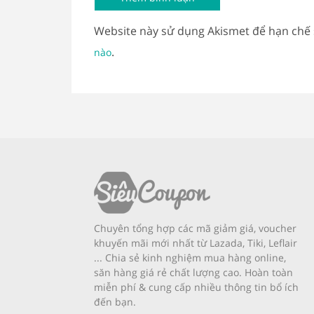
Website này sử dụng Akismet để hạn chế
.
nào
Chuyên tổng hợp các mã giảm giá, voucher
khuyến mãi mới nhất từ Lazada, Tiki, Leflair
... Chia sẻ kinh nghiệm mua hàng online,
săn hàng giá rẻ chất lượng cao. Hoàn toàn
miễn phí & cung cấp nhiều thông tin bổ ích
đến bạn.