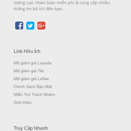
lượng cao. Hoàn toàn miễn phí & cung cấp nhiều
thông tin bổ ích đến bạn.
Link Hữu Ích
Mã giảm giá Lazada
Mã giảm giá Tiki
Mã giảm giá Leflair
Chính Sách Bảo Mật
Miễn Trừ Trách Nhiệm
Giới thiệu
Truy Cập Nhanh