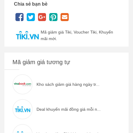
Chia sẻ bạn bè
Mã giảm giá Tiki, Voucher Tiki, Khuyến
mãi mới.
Mã giảm giá tương tự
Kho sách giảm giá hàng ngày tr...
Deal khuyến mãi đồng giá mỗi n...