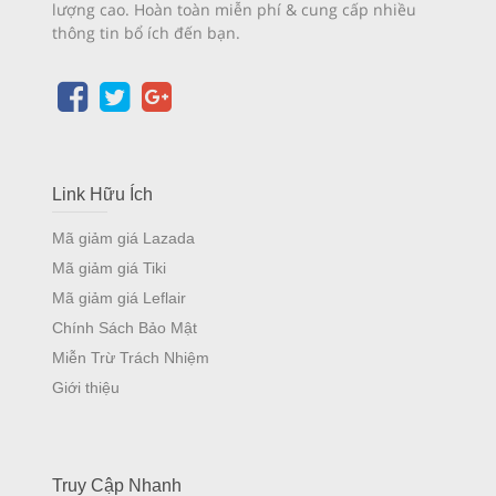
lượng cao. Hoàn toàn miễn phí & cung cấp nhiều
thông tin bổ ích đến bạn.
Link Hữu Ích
Mã giảm giá Lazada
Mã giảm giá Tiki
Mã giảm giá Leflair
Chính Sách Bảo Mật
Miễn Trừ Trách Nhiệm
Giới thiệu
Truy Cập Nhanh