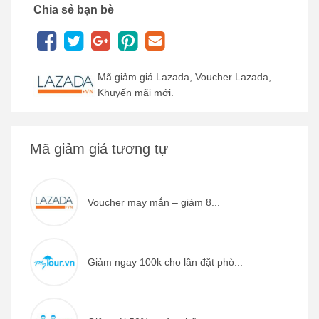
Chia sẻ bạn bè
Mã giảm giá Lazada, Voucher Lazada,
Khuyến mãi mới.
Mã giảm giá tương tự
Voucher may mắn – giảm 8...
Giảm ngay 100k cho lần đặt phò...