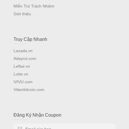
Miễn Trừ Trách Nhiệm
Giới thiệu
Truy Cập Nhanh
Lazada.vn
Adayroi.com
Leflair.vn
Lotte.vn
iVIVU.com
Vitienbitcoin.com
Đăng Ký Nhận Coupon