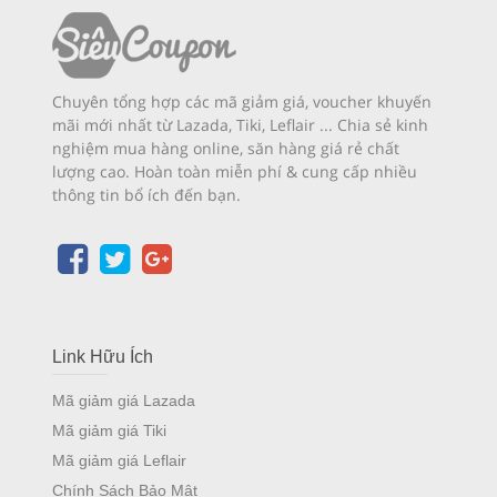
Chuyên tổng hợp các mã giảm giá, voucher khuyến
mãi mới nhất từ Lazada, Tiki, Leflair ... Chia sẻ kinh
nghiệm mua hàng online, săn hàng giá rẻ chất
lượng cao. Hoàn toàn miễn phí & cung cấp nhiều
thông tin bổ ích đến bạn.
Link Hữu Ích
Mã giảm giá Lazada
Mã giảm giá Tiki
Mã giảm giá Leflair
Chính Sách Bảo Mật