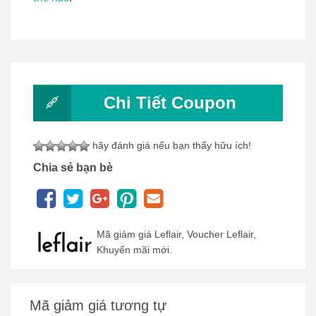
Chi Tiết Coupon
hãy đánh giá nếu bạn thấy hữu ích!
Chia sẻ bạn bè
Mã giảm giá Leflair, Voucher Leflair,
Khuyến mãi mới.
Mã giảm giá tương tự