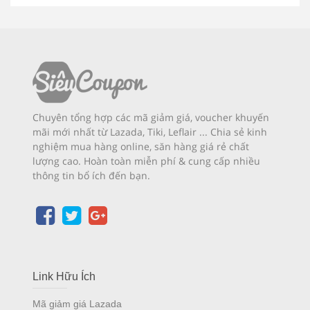
Chuyên tổng hợp các mã giảm giá, voucher khuyến
mãi mới nhất từ Lazada, Tiki, Leflair ... Chia sẻ kinh
nghiệm mua hàng online, săn hàng giá rẻ chất
lượng cao. Hoàn toàn miễn phí & cung cấp nhiều
thông tin bổ ích đến bạn.
Link Hữu Ích
Mã giảm giá Lazada