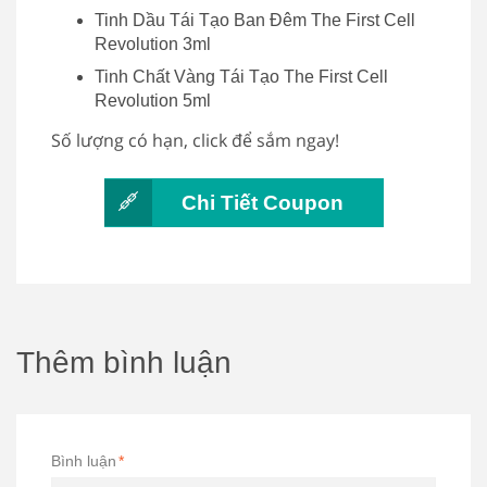
Tinh Dầu Tái Tạo Ban Đêm The First Cell
Revolution 3ml
Tinh Chất Vàng Tái Tạo The First Cell
Revolution 5ml
Số lượng có hạn, click để sắm ngay!
Chi Tiết Coupon
Thêm bình luận
Bình luận
*