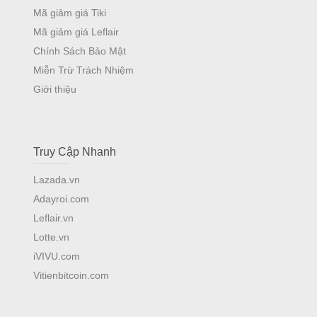
Mã giảm giá Tiki
Mã giảm giá Leflair
Chính Sách Bảo Mật
Miễn Trừ Trách Nhiệm
Giới thiệu
Truy Cập Nhanh
Lazada.vn
Adayroi.com
Leflair.vn
Lotte.vn
iVIVU.com
Vitienbitcoin.com