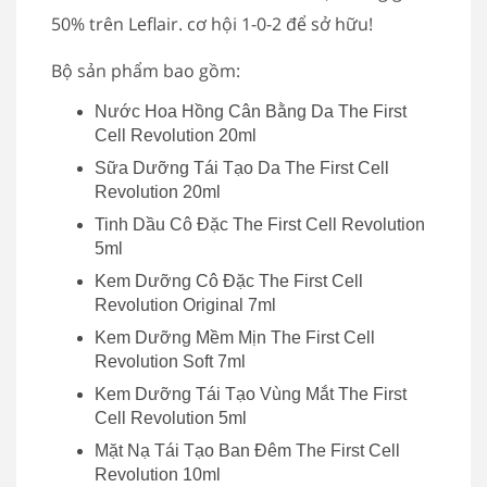
50% trên Leflair. cơ hội 1-0-2 để sở hữu!
Bộ sản phẩm bao gồm:
Nước Hoa Hồng Cân Bằng Da The First
Cell Revolution 20ml
Sữa Dưỡng Tái Tạo Da The First Cell
Revolution 20ml
Tinh Dầu Cô Đặc The First Cell Revolution
5ml
Kem Dưỡng Cô Đặc The First Cell
Revolution Original 7ml
Kem Dưỡng Mềm Mịn The First Cell
Revolution Soft 7ml
Kem Dưỡng Tái Tạo Vùng Mắt The First
Cell Revolution 5ml
Mặt Nạ Tái Tạo Ban Đêm The First Cell
Revolution 10ml