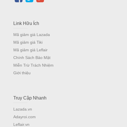
Link Hữu Ích
Mã giảm giá Lazada
Mã giảm giá Tiki
Mã giảm giá Leflair
Chính Sách Bảo Mật
Miễn Trừ Trách Nhiệm
Giới thiệu
Truy Cập Nhanh
Lazada.vn
Adayroi.com
Leflair.vn