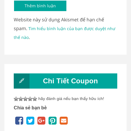
Website này sử dụng Akismet để hạn chế
spam.
Tìm hiểu bình luận của bạn được duyệt như
.
thế nào
Chi Tiết Coupon
hãy đánh giá nếu bạn thấy hữu ích!
Chia sẻ bạn bè