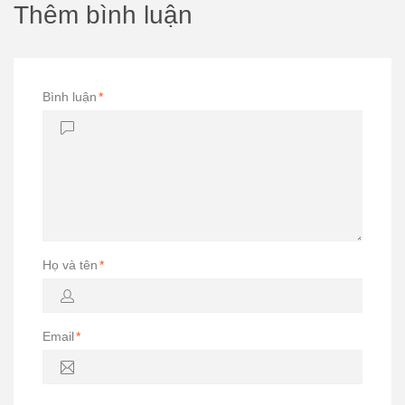
Thêm bình luận
Bình luận
*
Họ và tên
*
Email
*