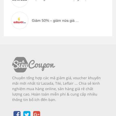
Giảm 50% – giảm nửa giá ...
Chuyên tổng hợp các mã giảm giá, voucher khuyến
mãi mới nhất từ Lazada, Tiki, Leflair ... Chia sẻ kinh
nghiệm mua hàng online, săn hàng giá rẻ chất
lượng cao. Hoàn toàn miễn phí & cung cấp nhiều
thông tin bổ ích đến bạn.