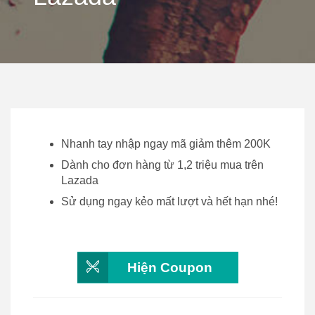
Nhanh tay nhập ngay mã giảm thêm 200K
Dành cho đơn hàng từ 1,2 triệu mua trên
Lazada
Sử dụng ngay kẻo mất lượt và hết hạn nhé!
Hiện Coupon