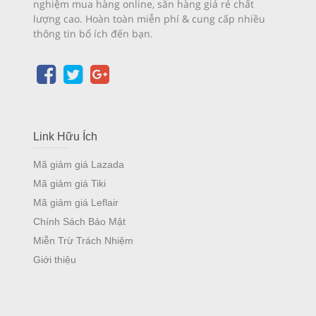
nghiệm mua hàng online, săn hàng giá rẻ chất
lượng cao. Hoàn toàn miễn phí & cung cấp nhiều
thông tin bổ ích đến bạn.
Link Hữu Ích
Mã giảm giá Lazada
Mã giảm giá Tiki
Mã giảm giá Leflair
Chính Sách Bảo Mật
Miễn Trừ Trách Nhiệm
Giới thiệu