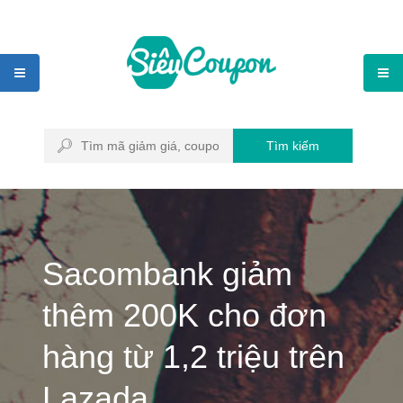
Tìm kiếm
Sacombank giảm
thêm 200K cho đơn
hàng từ 1,2 triệu trên
Lazada