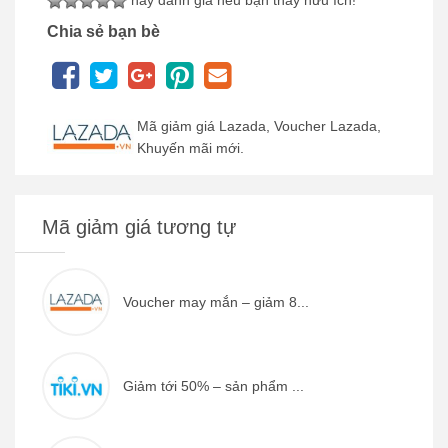
Chia sẻ bạn bè
Mã giảm giá Lazada, Voucher Lazada,
Khuyến mãi mới.
Mã giảm giá tương tự
Voucher may mắn – giảm 8...
Giảm tới 50% – sản phẩm ...