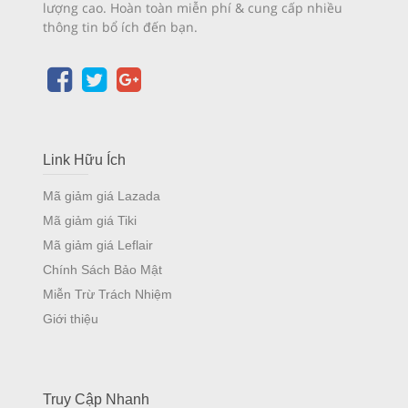
lượng cao. Hoàn toàn miễn phí & cung cấp nhiều
thông tin bổ ích đến bạn.
Link Hữu Ích
Mã giảm giá Lazada
Mã giảm giá Tiki
Mã giảm giá Leflair
Chính Sách Bảo Mật
Miễn Trừ Trách Nhiệm
Giới thiệu
Truy Cập Nhanh