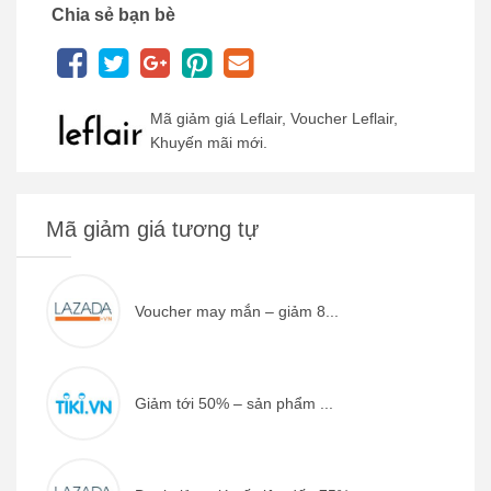
Chia sẻ bạn bè
Mã giảm giá Leflair, Voucher Leflair,
Khuyến mãi mới.
Mã giảm giá tương tự
Voucher may mắn – giảm 8...
Giảm tới 50% – sản phẩm ...