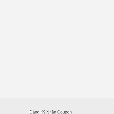
Đăng Ký Nhận Coupon