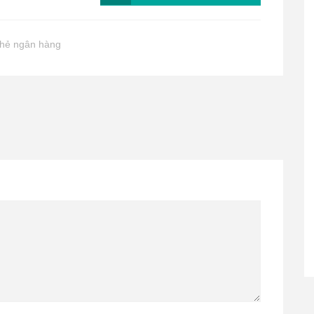
thẻ ngân hàng