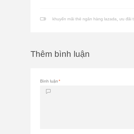
khuyến mãi thẻ ngân hàng lazada
,
ưu đãi 
Thêm bình luận
Bình luận
*