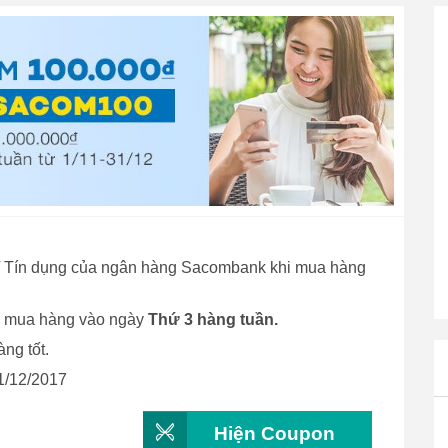
/ Tín dụng của ngân hàng Sacombank khi mua hàng
 mua hàng vào ngày
Thứ 3 hàng tuần.
ng tốt.
31/12/2017
Hiện Coupon