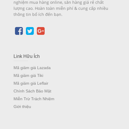
nghiệm mua hàng online, săn hàng giá rẻ chất
lượng cao. Hoàn toàn miễn phí & cung cấp nhiều
thông tin bổ ích đến bạn.
Link Hữu Ích
Mã giảm giá Lazada
Mã giảm giá Tiki
Mã giảm giá Leflair
Chính Sách Bảo Mật
Miễn Trừ Trách Nhiệm
Giới thiệu