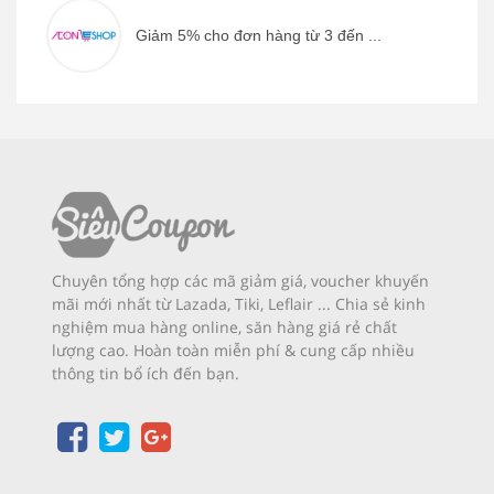
Giảm 5% cho đơn hàng từ 3 đến ...
Chuyên tổng hợp các mã giảm giá, voucher khuyến
mãi mới nhất từ Lazada, Tiki, Leflair ... Chia sẻ kinh
nghiệm mua hàng online, săn hàng giá rẻ chất
lượng cao. Hoàn toàn miễn phí & cung cấp nhiều
thông tin bổ ích đến bạn.