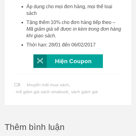
Áp dụng cho mọi đơn hàng, mọi thể loại
sách
Tặng thêm 10% cho đơn hàng tiếp theo –
Mã giảm giá sẽ được in kèm trong đơn hàng
khi giao sách.
Thời hạn: 28/01 đến 06/02/2017
Hiện Coupon
khuyến mãi mua sách
,
mã giảm giá sách vinabook
,
sách giảm giá
Thêm bình luận