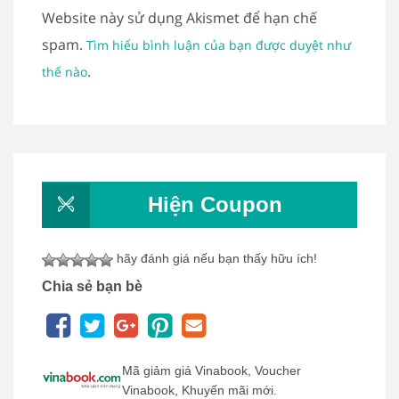
Website này sử dụng Akismet để hạn chế
spam.
Tìm hiểu bình luận của bạn được duyệt như
.
thế nào
Hiện Coupon
hãy đánh giá nếu bạn thấy hữu ích!
Chia sẻ bạn bè
Mã giảm giá Vinabook, Voucher
Vinabook, Khuyến mãi mới.