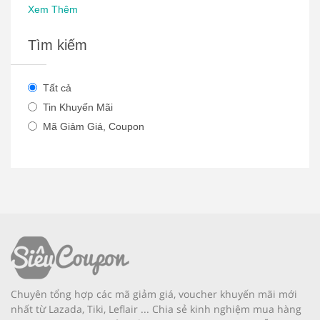
Xem Thêm
Tìm kiếm
Tất cả
Tin Khuyến Mãi
Mã Giảm Giá, Coupon
Chuyên tổng hợp các mã giảm giá, voucher khuyến mãi mới
nhất từ Lazada, Tiki, Leflair ... Chia sẻ kinh nghiệm mua hàng