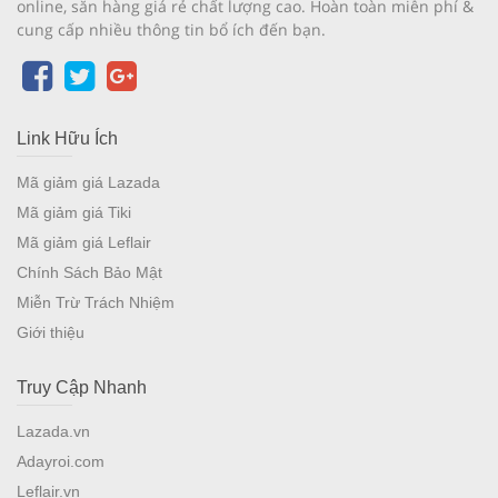
online, săn hàng giá rẻ chất lượng cao. Hoàn toàn miễn phí &
cung cấp nhiều thông tin bổ ích đến bạn.
Link Hữu Ích
Mã giảm giá Lazada
Mã giảm giá Tiki
Mã giảm giá Leflair
Chính Sách Bảo Mật
Miễn Trừ Trách Nhiệm
Giới thiệu
Truy Cập Nhanh
Lazada.vn
Adayroi.com
Leflair.vn