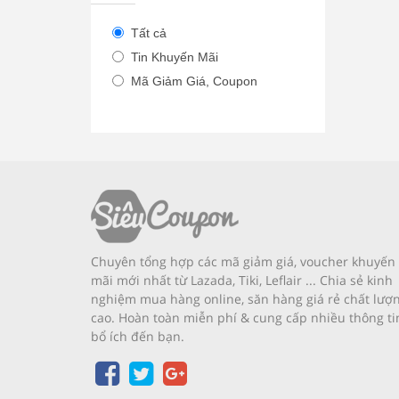
Tất cả
Tin Khuyến Mãi
Mã Giảm Giá, Coupon
Chuyên tổng hợp các mã giảm giá, voucher khuyến
mãi mới nhất từ Lazada, Tiki, Leflair ... Chia sẻ kinh
nghiệm mua hàng online, săn hàng giá rẻ chất lượ
cao. Hoàn toàn miễn phí & cung cấp nhiều thông ti
bổ ích đến bạn.