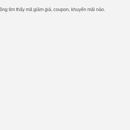
ông tìm thấy mã giảm giá, coupon, khuyến mãi nào.