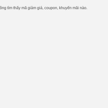
ông tìm thấy mã giảm giá, coupon, khuyến mãi nào.