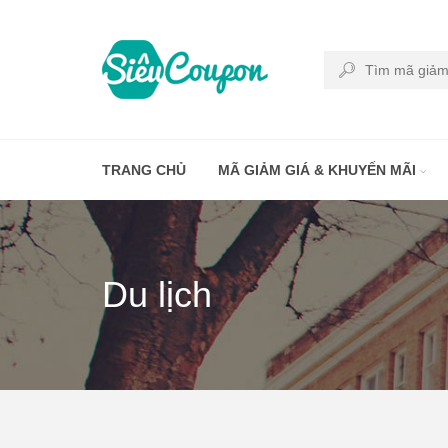
TRANG CHỦ
MÃ GIẢM GIÁ & KHUYẾN MÃI
Du lịch