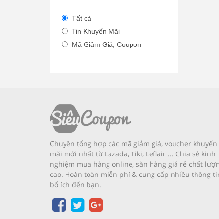
Tất cả
Tin Khuyến Mãi
Mã Giảm Giá, Coupon
Chuyên tổng hợp các mã giảm giá, voucher khuyến
mãi mới nhất từ Lazada, Tiki, Leflair ... Chia sẻ kinh
nghiệm mua hàng online, săn hàng giá rẻ chất lượ
cao. Hoàn toàn miễn phí & cung cấp nhiều thông ti
bổ ích đến bạn.