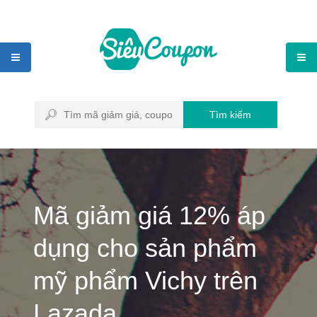
Tìm kiếm
Mã giảm giá 12% áp
dụng cho sản phẩm
mỹ phẩm Vichy trên
Lazada