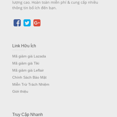
lượng cao. Hoàn toàn miễn phí & cung cấp nhiều
thông tin bổ ích đến bạn.
Link Hữu Ích
Mã giảm giá Lazada
Mã giảm giá Tiki
Mã giảm giá Leflair
Chính Sách Bảo Mật
Miễn Trừ Trách Nhiệm
Giới thiệu
Truy Cập Nhanh