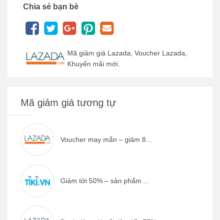
Chia sẻ bạn bè
Mã giảm giá Lazada, Voucher Lazada,
Khuyến mãi mới.
Mã giảm giá tương tự
Voucher may mắn – giảm 8...
Giảm tới 50% – sản phẩm ...