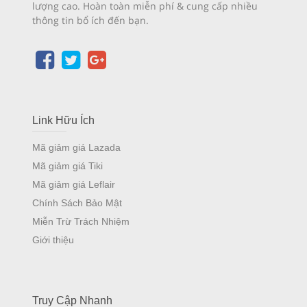
lượng cao. Hoàn toàn miễn phí & cung cấp nhiều
thông tin bổ ích đến bạn.
Link Hữu Ích
Mã giảm giá Lazada
Mã giảm giá Tiki
Mã giảm giá Leflair
Chính Sách Bảo Mật
Miễn Trừ Trách Nhiệm
Giới thiệu
Truy Cập Nhanh