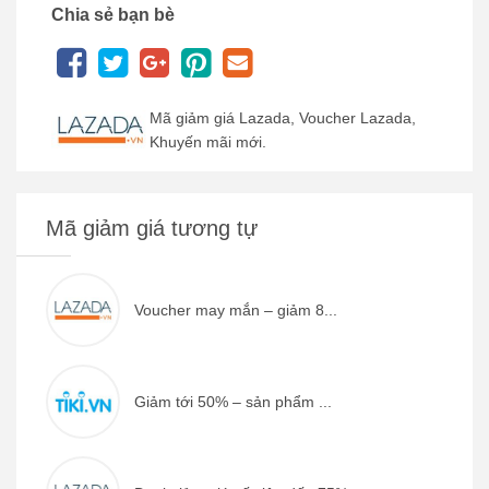
Chia sẻ bạn bè
Mã giảm giá Lazada, Voucher Lazada,
Khuyến mãi mới.
Mã giảm giá tương tự
Voucher may mắn – giảm 8...
Giảm tới 50% – sản phẩm ...