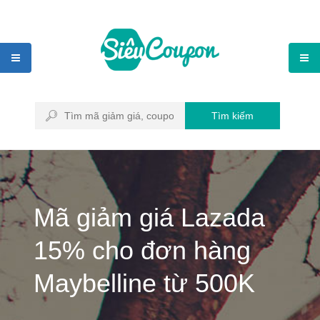
Tìm kiếm
Mã giảm giá Lazada
15% cho đơn hàng
Maybelline từ 500K