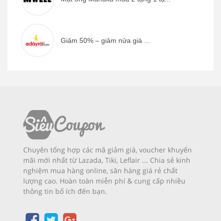
Giảm 50% – giảm nửa giá ...
Chuyên tổng hợp các mã giảm giá, voucher khuyến
mãi mới nhất từ Lazada, Tiki, Leflair ... Chia sẻ kinh
nghiệm mua hàng online, săn hàng giá rẻ chất
lượng cao. Hoàn toàn miễn phí & cung cấp nhiều
thông tin bổ ích đến bạn.