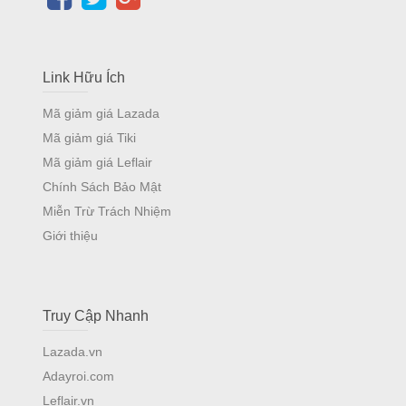
Link Hữu Ích
Mã giảm giá Lazada
Mã giảm giá Tiki
Mã giảm giá Leflair
Chính Sách Bảo Mật
Miễn Trừ Trách Nhiệm
Giới thiệu
Truy Cập Nhanh
Lazada.vn
Adayroi.com
Leflair.vn