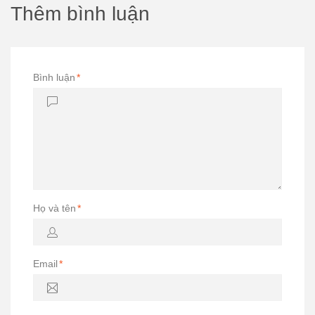
Thêm bình luận
Bình luận
*
Họ và tên
*
Email
*